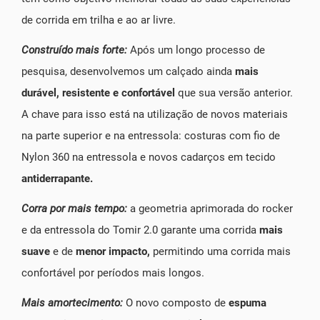
de corrida em trilha e ao ar livre.
Construído mais forte:
Após um longo processo de
pesquisa, desenvolvemos um calçado ainda
mais
durável, resistente e confortável
que sua versão anterior.
A chave para isso está na utilização de novos materiais
na parte superior e na entressola: costuras com fio de
Nylon 360 na entressola e novos cadarços em tecido
antiderrapante.
Corra por mais tempo:
a geometria aprimorada do rocker
e da entressola do Tomir 2.0 garante uma corrida
mais
suave
e de
menor impacto,
permitindo uma corrida mais
confortável por períodos mais longos.
Mais amortecimento:
O novo composto de
espuma