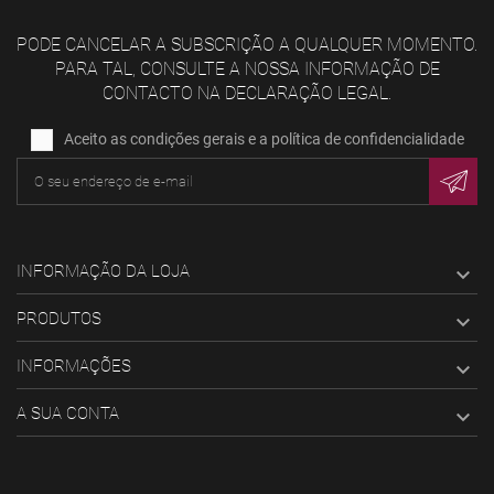
PODE CANCELAR A SUBSCRIÇÃO A QUALQUER MOMENTO.
PARA TAL, CONSULTE A NOSSA INFORMAÇÃO DE
CONTACTO NA DECLARAÇÃO LEGAL.
Aceito as condições gerais e a política de confidencialidade
INFORMAÇÃO DA LOJA

PRODUTOS

INFORMAÇÕES

A SUA CONTA
