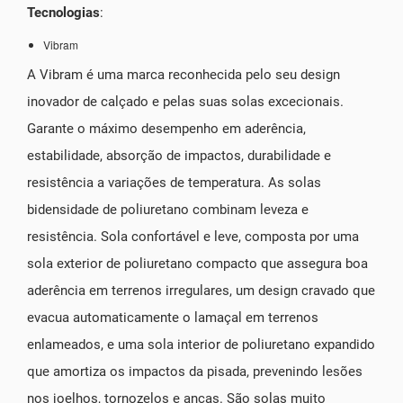
Tecnologias
:
Vibram
A Vibram é uma marca reconhecida pelo seu design
inovador de calçado e pelas suas solas excecionais.
Garante o máximo desempenho em aderência,
estabilidade, absorção de impactos, durabilidade e
resistência a variações de temperatura. As solas
bidensidade de poliuretano combinam leveza e
resistência. Sola confortável e leve, composta por uma
sola exterior de poliuretano compacto que assegura boa
aderência em terrenos irregulares, um design cravado que
evacua automaticamente o lamaçal em terrenos
enlameados, e uma sola interior de poliuretano expandido
que amortiza os impactos da pisada, prevenindo lesões
nos joelhos, tornozelos e ancas. São solas muito