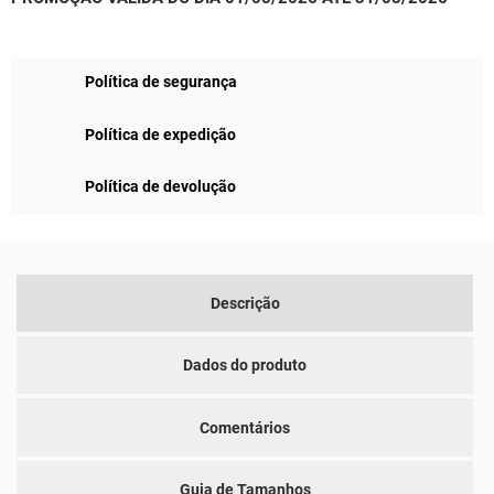
Política de segurança
Política de expedição
Política de devolução
Descrição
Dados do produto
Comentários
Guia de Tamanhos