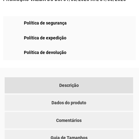
Política de segurança
Política de expedição
Política de devolução
Descrição
Dados do produto
Comentários
Guia de Tamanhos