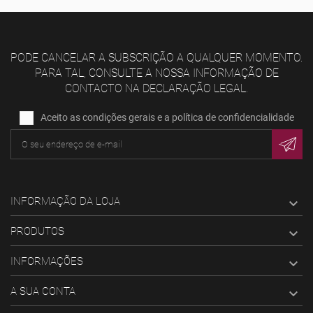
PODE CANCELAR A SUBSCRIÇÃO A QUALQUER MOMENTO.
PARA TAL, CONSULTE A NOSSA INFORMAÇÃO DE
CONTACTO NA DECLARAÇÃO LEGAL.
Aceito as condições gerais e a política de confidencialidade
INFORMAÇÃO DA LOJA

PRODUTOS

INFORMAÇÕES

A SUA CONTA
