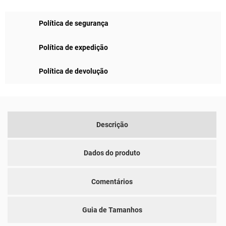
Política de segurança
Política de expedição
Política de devolução
Descrição
Dados do produto
Comentários
Guia de Tamanhos