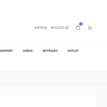
0
ENTRAR
REGISTE-SE
ESSPORT
COROS
NUTRIÇÃO
OUTLET