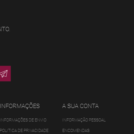
NTO.
INFORMAÇÕES
A SUA CONTA
INFORMAÇÕES DE ENVIO
INFORMAÇÃO PESSOAL
POLITICA DE PRIVACIDADE
ENCOMENDAS