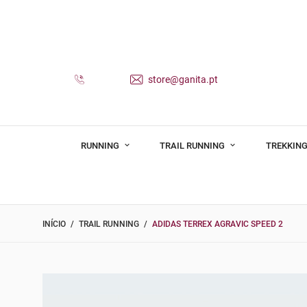
store@ganita.pt
RUNNING
TRAIL RUNNING
TREKKING
INÍCIO
TRAIL RUNNING
ADIDAS TERREX AGRAVIC SPEED 2