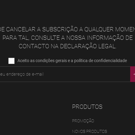
E CANCELAR A SUBSCRIÇÃO A QUALQUER MOME
PARA TAL, CONSULTE A NOSSA INFORMAÇÃO DE
CONTACTO NA DECLARAÇÃO LEGAL.
Aceito as condições gerais e a política de confidencialidade
PRODUTOS
PROMOÇÃO
NOVOS PRODUTOS