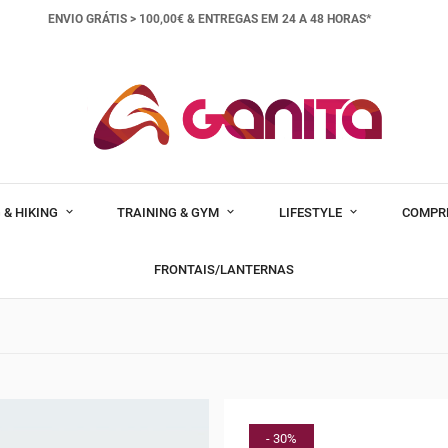
ENVIO GRÁTIS > 100,00€ &
ENTREGAS EM 24 A 48 HORAS*
 & HIKING
TRAINING & GYM
LIFESTYLE
COMPR
FRONTAIS/LANTERNAS
- 30%