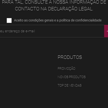
PARA TAL, CONSULTE A NOSSA INFORMAÇÃO DE
CONTACTO NA DECLARAÇÃO LEGAL.
Aceito as condições gerais e a política de confidencialidade
PRODUTOS
PROMOÇÃO
NOVOS PRODUTOS
TOP DE VENDAS