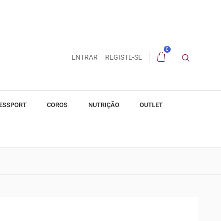
0
ENTRAR
REGISTE-SE
ESSPORT
COROS
NUTRIÇÃO
OUTLET