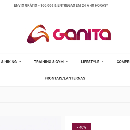
ENVIO GRÁTIS > 100,00€ &
ENTREGAS EM 24 A 48 HORAS*
 & HIKING
TRAINING & GYM
LIFESTYLE
COMPR
FRONTAIS/LANTERNAS
- 40%