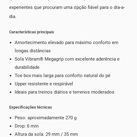
experientes que procuram uma opção fiável para o dia-a-
dia.
Características principais
Amortecimento elevado para máximo conforto em
longas distâncias
Sola Vibram® Megagrip com excelente aderência e
durabilidade
Toe box mais larga para conforto natural do pé
Upper resistente e respirável
Ideais para treinos diários e terrenos moderados
Especificações técnicas
Peso: aproximadamente 270 g
Drop: 6 mm
Altura da sola: 29 mm / 35 mm