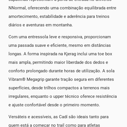
NNormal, oferecendo uma combinação equilibrada entre
amortecimento, estabilidade e aderência para treinos
diários e aventuras em montanha.
Com uma entressola leve e responsiva, proporcionam
uma passada suave e eficiente, mesmo em distâncias
longas. A forma inspirada na Kjerag inclui uma toe box
mais ampla, permitindo maior liberdade dos dedos e
conforto prolongado durante horas de utilização. A sola
Vibram® Megagrip garante tração segura em diferentes
superfícies, desde trilhos compactos a terrenos mais
irregulares, enquanto o upper técnico oferece resistência
e ajuste confortável desde o primeiro momento.
Versáteis e acessíveis, as Cadí são ideais tanto para
quem está a começar no trail como para atletas