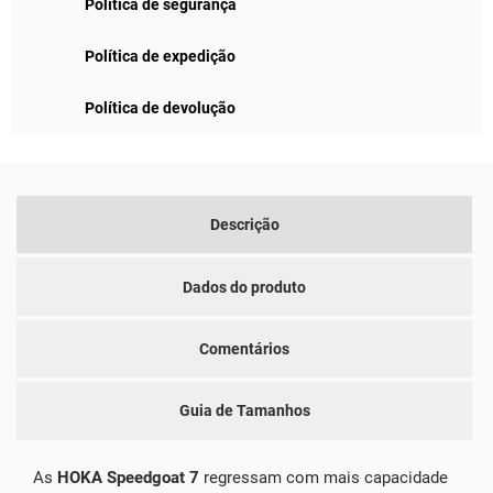
Política de segurança
Política de expedição
Política de devolução
Descrição
Dados do produto
Comentários
Guia de Tamanhos
As
HOKA Speedgoat 7
regressam com mais capacidade