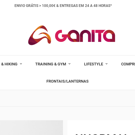
ENVIO GRÁTIS > 100,00€ &
ENTREGAS EM 24 A 48 HORAS*
 & HIKING
TRAINING & GYM
LIFESTYLE
COMPR
FRONTAIS/LANTERNAS