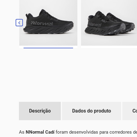

Descrição
Dados do produto
C
As
NNormal Cadí
foram desenvolvidas para corredores de 