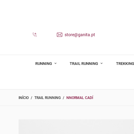
store@ganita.pt
RUNNING
TRAIL RUNNING
TREKKING
INÍCIO
TRAIL RUNNING
NNORMAL CADÍ