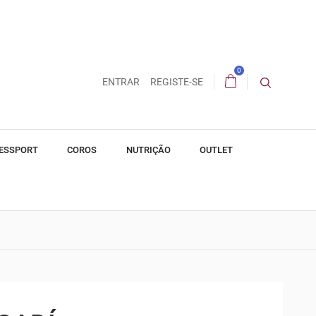
0
ENTRAR
REGISTE-SE
ESSPORT
COROS
NUTRIÇÃO
OUTLET