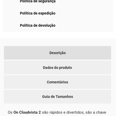
Política de segurança
Política de expedição
Política de devolução
Descrição
Dados do produto
Comentários
Guia de Tamanhos
Os
On Cloudvista 2
são rápidos e divertidos, são a chave