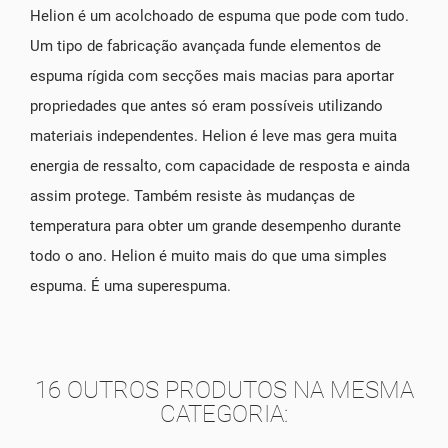
Helion é um acolchoado de espuma que pode com tudo.
Um tipo de fabricação avançada funde elementos de
espuma rígida com secções mais macias para aportar
propriedades que antes só eram possíveis utilizando
materiais independentes. Helion é leve mas gera muita
energia de ressalto, com capacidade de resposta e ainda
assim protege. Também resiste às mudanças de
temperatura para obter um grande desempenho durante
todo o ano. Helion é muito mais do que uma simples
espuma. É uma superespuma.
16 OUTROS PRODUTOS NA MESMA
CATEGORIA: