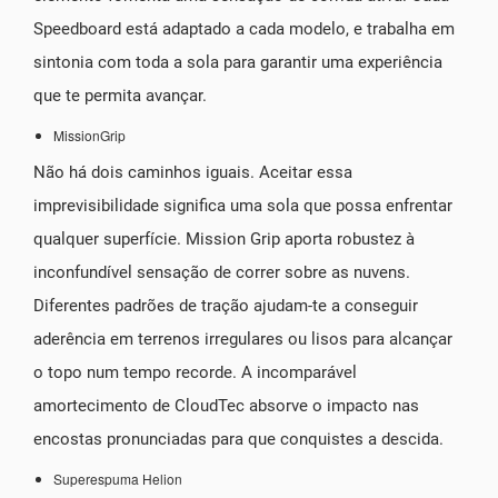
Speedboard está adaptado a cada modelo, e trabalha em
sintonia com toda a sola para garantir uma experiência
que te permita avançar.
MissionGrip
Não há dois caminhos iguais. Aceitar essa
imprevisibilidade significa uma sola que possa enfrentar
qualquer superfície. Mission Grip aporta robustez à
inconfundível sensação de correr sobre as nuvens.
Diferentes padrões de tração ajudam-te a conseguir
aderência em terrenos irregulares ou lisos para alcançar
o topo num tempo recorde. A incomparável
amortecimento de CloudTec absorve o impacto nas
encostas pronunciadas para que conquistes a descida.
Superespuma Helion