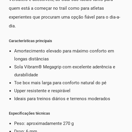
quem está a começar no trail como para atletas
experientes que procuram uma opção fiável para o dia-a-
dia.
Características principais
Amortecimento elevado para máximo conforto em
longas distâncias
Sola Vibram® Megagrip com excelente aderência e
durabilidade
Toe box mais larga para conforto natural do pé
Upper resistente e respirável
Ideais para treinos diários e terrenos moderados
Especificações técnicas
Peso: aproximadamente 270 g
Drop: 6 mm