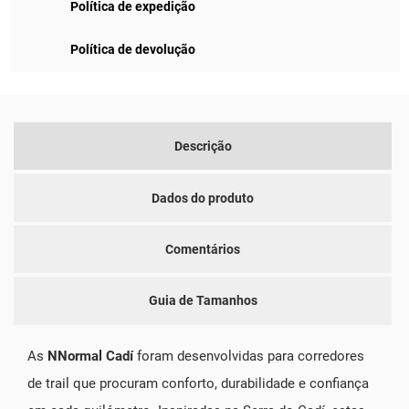
Política de expedição
Política de devolução
Descrição
Dados do produto
Comentários
Guia de Tamanhos
As
NNormal Cadí
foram desenvolvidas para corredores
de trail que procuram conforto, durabilidade e confiança