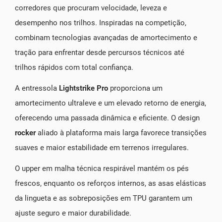
corredores que procuram velocidade, leveza e
desempenho nos trilhos. Inspiradas na competição,
combinam tecnologias avançadas de amortecimento e
tração para enfrentar desde percursos técnicos até
trilhos rápidos com total confiança.
A entressola
Lightstrike Pro
proporciona um
amortecimento ultraleve e um elevado retorno de energia,
oferecendo uma passada dinâmica e eficiente. O design
rocker
aliado à plataforma mais larga favorece transições
suaves e maior estabilidade em terrenos irregulares.
O upper em malha técnica respirável mantém os pés
frescos, enquanto os reforços internos, as asas elásticas
da lingueta e as sobreposições em TPU garantem um
ajuste seguro e maior durabilidade.