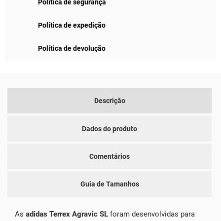
Política de segurança
Política de expedição
Política de devolução
Descrição
Dados do produto
Comentários
Guia de Tamanhos
As
adidas Terrex Agravic SL
foram desenvolvidas para