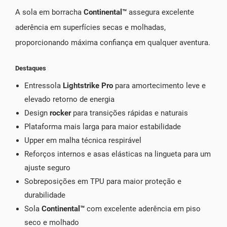
A sola em borracha
Continental™
assegura excelente
aderência em superfícies secas e molhadas,
proporcionando máxima confiança em qualquer aventura.
Destaques
Entressola
Lightstrike Pro
para amortecimento leve e
elevado retorno de energia
Design
rocker
para transições rápidas e naturais
Plataforma mais larga para maior estabilidade
Upper em malha técnica respirável
Reforços internos e asas elásticas na lingueta para um
ajuste seguro
Sobreposições em TPU para maior proteção e
durabilidade
Sola
Continental™
com excelente aderência em piso
seco e molhado