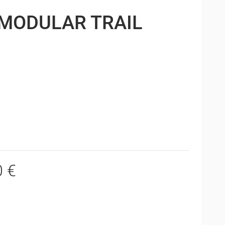
MODULAR TRAIL
0 €