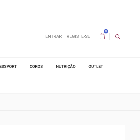
0
ENTRAR
REGISTE-SE
ESSPORT
COROS
NUTRIÇÃO
OUTLET