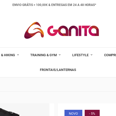
ENVIO GRÁTIS > 100,00€ &
ENTREGAS EM 24 A 48 HORAS*
 & HIKING
TRAINING & GYM
LIFESTYLE
COMPR
FRONTAIS/LANTERNAS
NOVO
- 5%