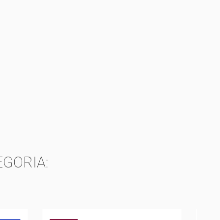
GORIA: