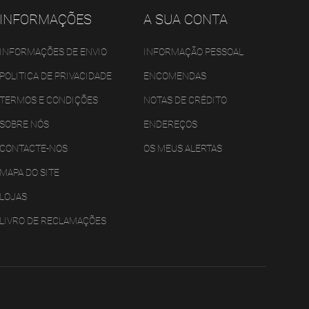
INFORMAÇÕES
A SUA CONTA
INFORMAÇÕES DE ENVIO
INFORMAÇÃO PESSOAL
POLITICA DE PRIVACIDADE
ENCOMENDAS
TERMOS E CONDIÇÕES
NOTAS DE CRÉDITO
SOBRE NÓS
ENDEREÇOS
CONTACTE-NOS
OS MEUS ALERTAS
MAPA DO SITE
LOJAS
LIVRO DE RECLAMAÇÕES