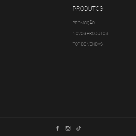
PRODUTOS
PROMOÇÃO
NOVOS PRODUTOS
TOP DE VENDAS