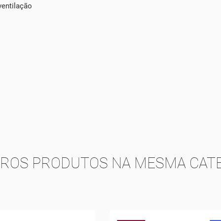
ventilação
TROS PRODUTOS NA MESMA CATE