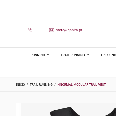
store@ganita.pt
RUNNING
TRAIL RUNNING
TREKKING
INÍCIO
TRAIL RUNNING
NNORMAL MODULAR TRAIL VEST