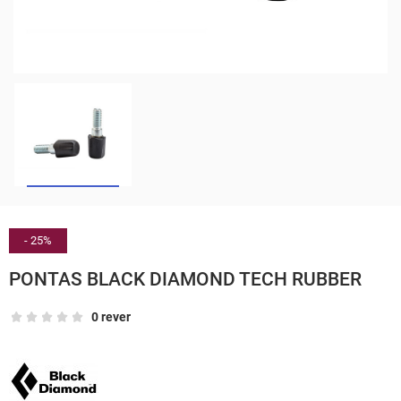
- 25%
PONTAS BLACK DIAMOND TECH RUBBER
0 rever