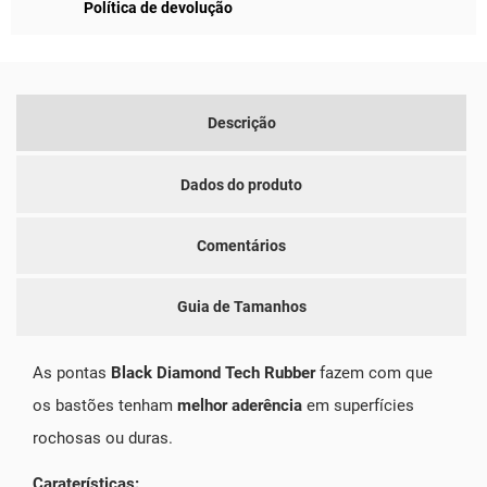
Política de devolução
Descrição
Dados do produto
Comentários
Guia de Tamanhos
As pontas
Black Diamond Tech Rubber
fazem com que
os bastões tenham
melhor aderência
em superfícies
rochosas ou duras.
Caraterísticas: