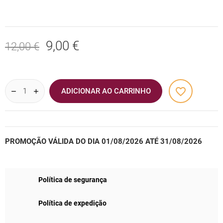
9,00 €
12,00 €
favorite_border
ADICIONAR AO CARRINHO
PROMOÇÃO VÁLIDA DO DIA 01/08/2026 ATÉ 31/08/2026
Política de segurança
Política de expedição