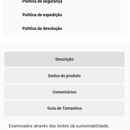
Política de segurança
Política de expedição
Política de devolução
Descrição
Dados do produto
Comentários
Guia de Tamanhos
Examinados através das lentes da sustentabilidade,