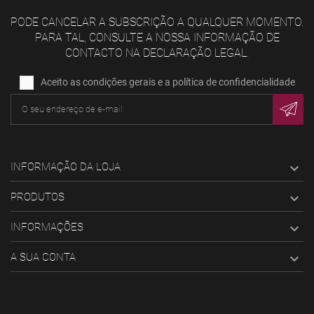
PODE CANCELAR A SUBSCRIÇÃO A QUALQUER MOMENTO.
PARA TAL, CONSULTE A NOSSA INFORMAÇÃO DE
CONTACTO NA DECLARAÇÃO LEGAL.
Aceito as condições gerais e a política de confidencialidade
INFORMAÇÃO DA LOJA

PRODUTOS

INFORMAÇÕES

A SUA CONTA
