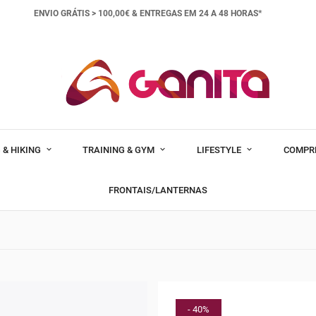
ENVIO GRÁTIS > 100,00€ &
ENTREGAS EM 24 A 48 HORAS*
 & HIKING
TRAINING & GYM
LIFESTYLE
COMPR
FRONTAIS/LANTERNAS
- 40%