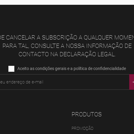
E CANCELAR A SUBSCRIÇÃO A QUALQUER MOME
PARA TAL, CONSULTE A NOSSA INFORMAÇÃO DE
CONTACTO NA DECLARAÇÃO LEGAL.
Aceito as condições gerais e a política de confidencialidade
PRODUTOS
PROMOÇÃO