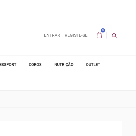
0
ENTRAR
REGISTE-SE
ESSPORT
COROS
NUTRIÇÃO
OUTLET