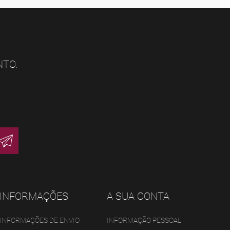
NTO.
INFORMAÇÕES
A SUA CONTA
INFORMAÇÕES DE ENVIO
INFORMAÇÃO PESSOAL