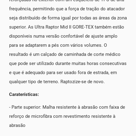
frequência, permitindo que a força de tração do atacador
seja distribuído de forma igual por todas as áreas da zona
superior. As Ultra Raptor Mid II GORE-TEX também estão
disponíveis numa versão confortável de ajuste amplo
para se adaptarem a pés com vários volumes. O
resultado é um calçado de caminhada de corte médico
que pode ser utilizado durante muitas horas consecutivas
e que é adequado para ser usado fora de estrada, em
qualquer tipo de terreno. Raptozize-se de novo.
Caraterísticas:
- Parte superior: Malha resistente à abrasão com faixa de
reforço de microfibra com revestimento resistente à
abrasão