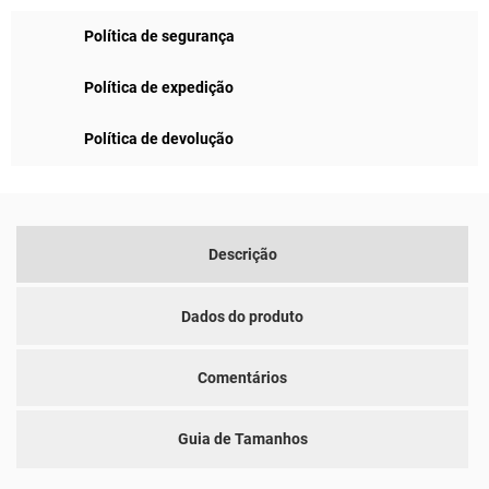
Política de segurança
Política de expedição
Política de devolução
Descrição
Dados do produto
Comentários
Guia de Tamanhos