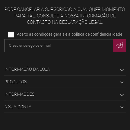
PODE CANCELAR A SUBSCRIÇÃO A QUALQUER MOMENTO.
PARA TAL, CONSULTE A NOSSA INFORMAÇÃO DE
CONTACTO NA DECLARAÇÃO LEGAL.
Aceito as condições gerais e a política de confidencialidade
INFORMAÇÃO DA LOJA

PRODUTOS

INFORMAÇÕES

A SUA CONTA
