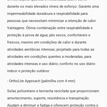
durante os mais elevados níveis de esforço. Garante uma
impermeabilidade duradoura e respirabilidade para
pessoas que necessitam minimizar a retenção de calor.
Vantagens: Ótima combinação entre respirabilidade e
proteção à prova de água; pés secos, confortáveis e
frescos, mesmo em condições de calor e durante
atividades aeróbicas intensas; projetado para todas as
atividades em condições quentes a moderadas, para
atividades intensas e uso diário; conforto no uso diário
indoor e proteção outdoor.
- OrthoLite Approach (palmilha com 4 mm)
Solas poliuretano e borracha reciclada que proporcionam
amortecimento, suporte, resistência e transpiração.
Ajudam a diminuir a fadiga e oferecem proteção contra o