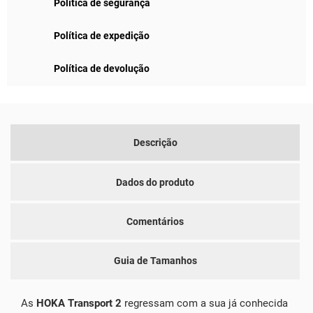
Política de segurança
Política de expedição
Política de devolução
Descrição
Dados do produto
Comentários
Guia de Tamanhos
As
HOKA Transport 2
regressam com a sua já conhecida