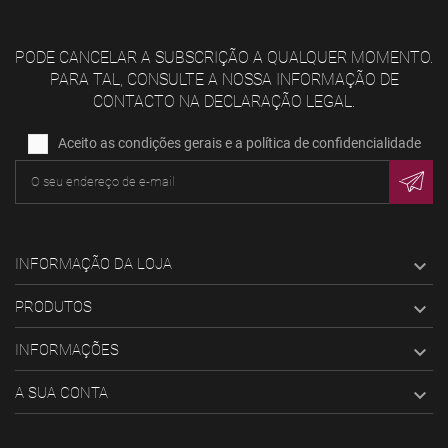
PODE CANCELAR A SUBSCRIÇÃO A QUALQUER MOMENTO.
PARA TAL, CONSULTE A NOSSA INFORMAÇÃO DE
CONTACTO NA DECLARAÇÃO LEGAL.
Aceito as condições gerais e a política de confidencialidade
INFORMAÇÃO DA LOJA

PRODUTOS

INFORMAÇÕES

A SUA CONTA
