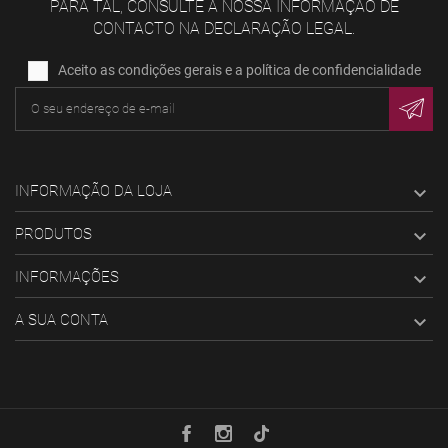
PARA TAL, CONSULTE A NOSSA INFORMAÇÃO DE
CONTACTO NA DECLARAÇÃO LEGAL.
Aceito as condições gerais e a política de confidencialidade
INFORMAÇÃO DA LOJA

PRODUTOS

INFORMAÇÕES

A SUA CONTA
