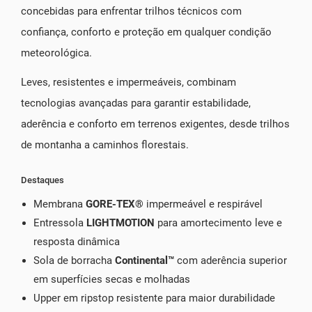
concebidas para enfrentar trilhos técnicos com
confiança, conforto e proteção em qualquer condição
meteorológica.
Leves, resistentes e impermeáveis, combinam
tecnologias avançadas para garantir estabilidade,
aderência e conforto em terrenos exigentes, desde trilhos
de montanha a caminhos florestais.
Destaques
Membrana
GORE-TEX®
impermeável e respirável
Entressola
LIGHTMOTION
para amortecimento leve e
resposta dinâmica
Sola de borracha
Continental™
com aderência superior
em superfícies secas e molhadas
Upper em ripstop resistente para maior durabilidade