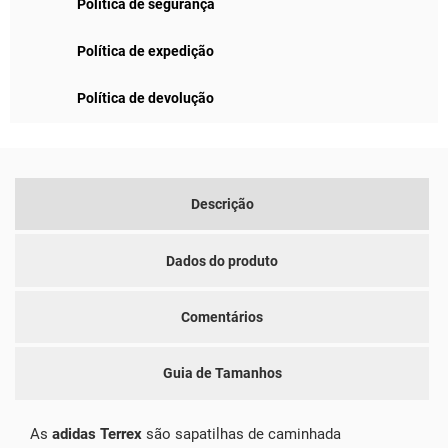
Política de segurança
Política de expedição
Política de devolução
Descrição
Dados do produto
Comentários
Guia de Tamanhos
As
adidas Terrex
são sapatilhas de caminhada