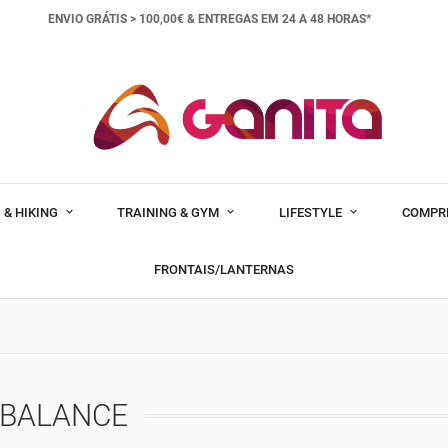
ENVIO GRÁTIS > 100,00€ &
ENTREGAS EM 24 A 48 HORAS*
 & HIKING
TRAINING & GYM
LIFESTYLE
COMPR
FRONTAIS/LANTERNAS
BALANCE