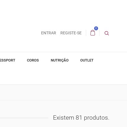
0
ENTRAR
REGISTE-SE
ESSPORT
COROS
NUTRIÇÃO
OUTLET
Existem 81 produtos.