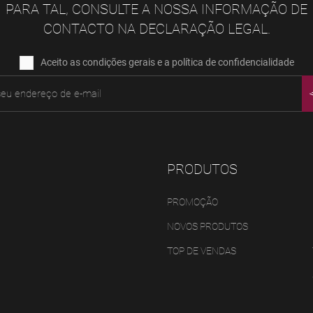
PARA TAL, CONSULTE A NOSSA INFORMAÇÃO DE
CONTACTO NA DECLARAÇÃO LEGAL.
Aceito as condições gerais e a política de confidencialidade
PRODUTOS
PROMOÇÃO
NOVOS PRODUTOS
TOP DE VENDAS