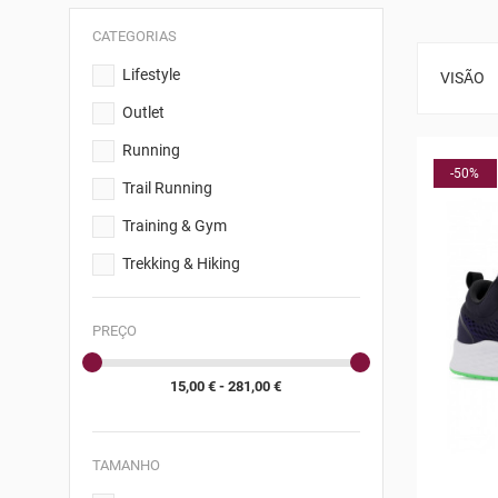
CATEGORIAS
Lifestyle
VISÃO
Outlet
Running
-50%
Trail Running
Training & Gym
Trekking & Hiking
PREÇO
15,00 € - 281,00 €
TAMANHO