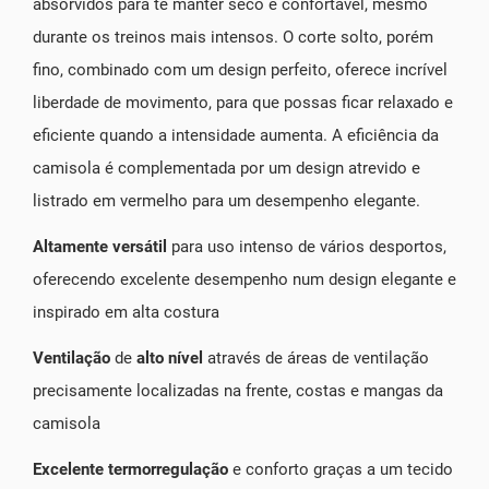
absorvidos para te manter seco e confortável, mesmo
durante os treinos mais intensos. O corte solto, porém
fino, combinado com um design perfeito, oferece incrível
liberdade de movimento, para que possas ficar relaxado e
eficiente quando a intensidade aumenta. A eficiência da
camisola é complementada por um design atrevido e
listrado em vermelho para um desempenho elegante.
Altamente versátil
para uso intenso de vários desportos,
oferecendo excelente desempenho num design elegante e
inspirado em alta costura
Ventilação
de
alto nível
através de áreas de ventilação
precisamente localizadas na frente, costas e mangas da
camisola
Excelente termorregulação
e conforto graças a um tecido