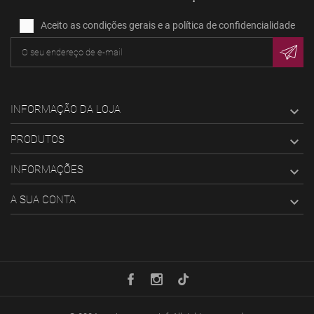
Aceito as condições gerais e a política de confidencialidade
INFORMAÇÃO DA LOJA

PRODUTOS

INFORMAÇÕES

A SUA CONTA
