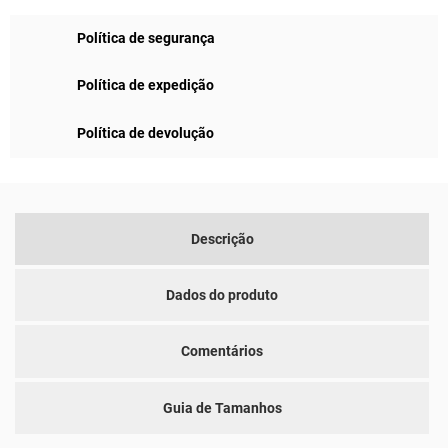
Política de segurança
Política de expedição
Política de devolução
Descrição
Dados do produto
Comentários
Guia de Tamanhos