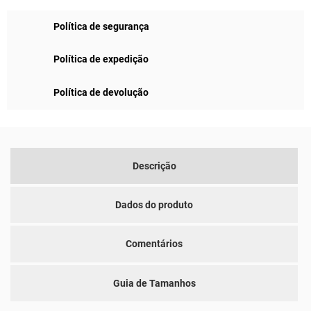
Política de segurança
Política de expedição
Política de devolução
Descrição
Dados do produto
Comentários
Guia de Tamanhos