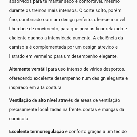
absorvidos para te manter seco e confortável, mesmo
durante os treinos mais intensos. O corte solto, porém
fino, combinado com um design perfeito, oferece incrível
liberdade de movimento, para que possas ficar relaxado e
eficiente quando a intensidade aumenta. A eficiência da
camisola é complementada por um design atrevido e
listrado em vermelho para um desempenho elegante.
Altamente versátil
para uso intenso de vários desportos,
oferecendo excelente desempenho num design elegante e
inspirado em alta costura
Ventilação
de
alto nível
através de áreas de ventilação
precisamente localizadas na frente, costas e mangas da
camisola
Excelente termorregulação
e conforto graças a um tecido