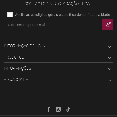
CONTACTO NA DECLARAÇÃO LEGAL.
Aceito as condições gerais e a política de confidencialidade
INFORMAÇÃO DA LOJA

PRODUTOS

INFORMAÇÕES

A SUA CONTA
