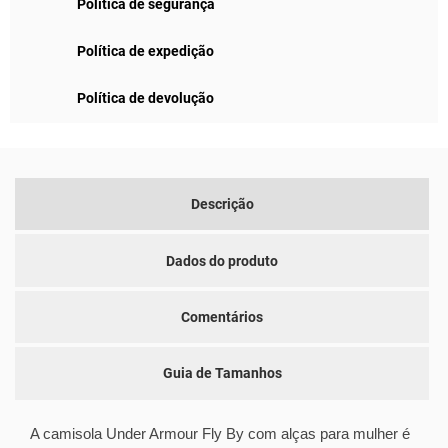
Política de segurança
Política de expedição
Política de devolução
Descrição
Dados do produto
Comentários
Guia de Tamanhos
A camisola Under Armour Fly By com alças para mulher é