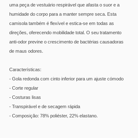
uma peça de vestuário respirável que afasta o suor e a
humidade do corpo para a manter sempre seca. Esta
camisola também é flexível e estica-se em todas as
direções, oferecendo mobilidade total. O seu tratamento
anti-odor previne o crescimento de bactérias causadoras
de maus odores.
Características:
- Gola redonda com cinto inferior para um ajuste cómodo
- Corte regular
- Costuras lisas
- Transpirável e de secagem rápida
- Composição: 78% poliéster, 22% elastano.