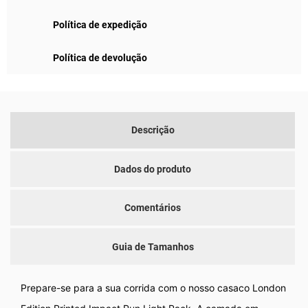
Política de expedição
Política de devolução
Descrição
Dados do produto
Comentários
Guia de Tamanhos
Prepare-se para a sua corrida com o nosso casaco London