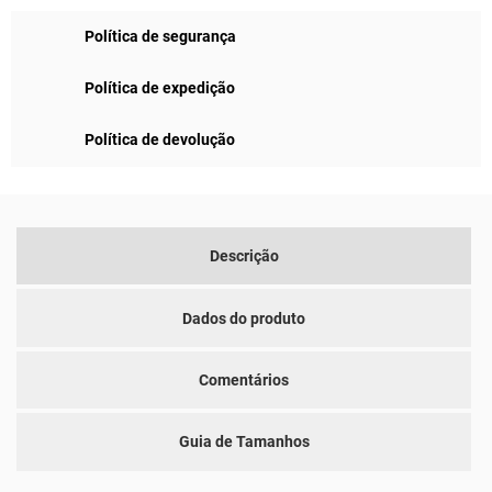
Política de segurança
Política de expedição
Política de devolução
Descrição
Dados do produto
Comentários
Guia de Tamanhos