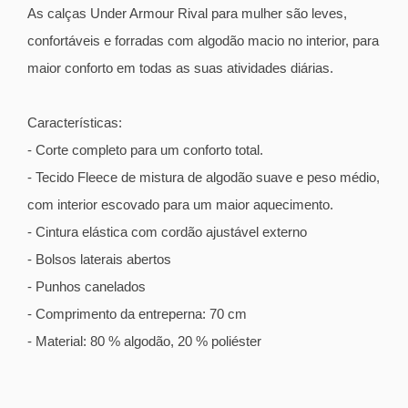
As calças Under Armour Rival para mulher são leves,
confortáveis e forradas com algodão macio no interior, para
maior conforto em todas as suas atividades diárias.
Características:
- Corte completo para um conforto total.
- Tecido Fleece de mistura de algodão suave e peso médio,
com interior escovado para um maior aquecimento.
- Cintura elástica com cordão ajustável externo
- Bolsos laterais abertos
- Punhos canelados
- Comprimento da entreperna: 70 cm
- Material: 80 % algodão, 20 % poliéster