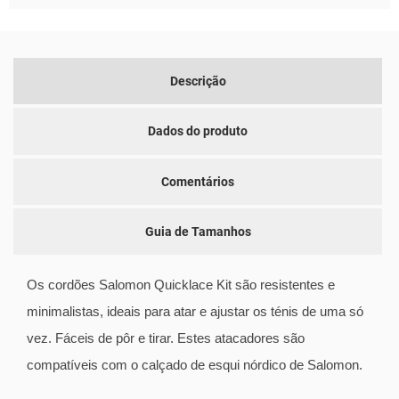
Descrição
Dados do produto
Comentários
Guia de Tamanhos
Os cordões Salomon Quicklace Kit são resistentes e
minimalistas, ideais para atar e ajustar os ténis de uma só
vez. Fáceis de pôr e tirar. Estes atacadores são
compatíveis com o calçado de esqui nórdico de Salomon.