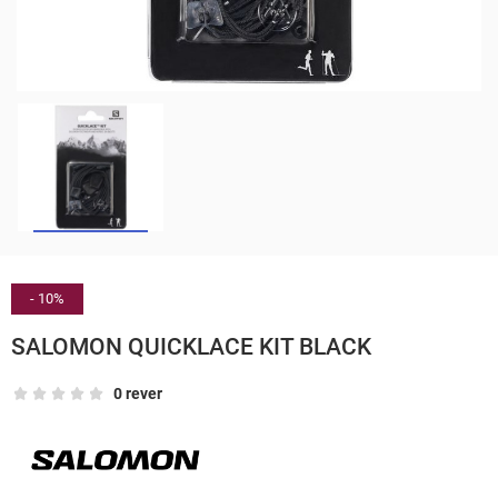
- 10%
SALOMON QUICKLACE KIT BLACK
0 rever