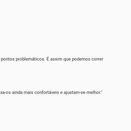
u pontos problemáticos. É assim que podemos correr
xa-os ainda mais confortáveis ​​e ajustam-se melhor.''