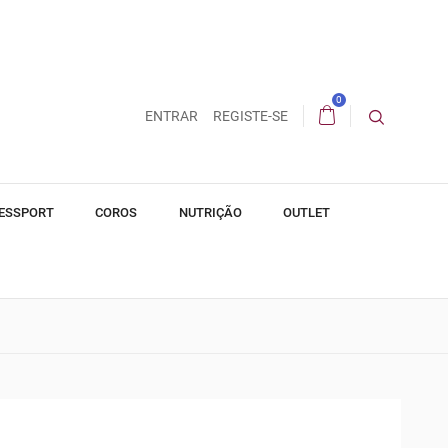
0
ENTRAR
REGISTE-SE
ESSPORT
COROS
NUTRIÇÃO
OUTLET