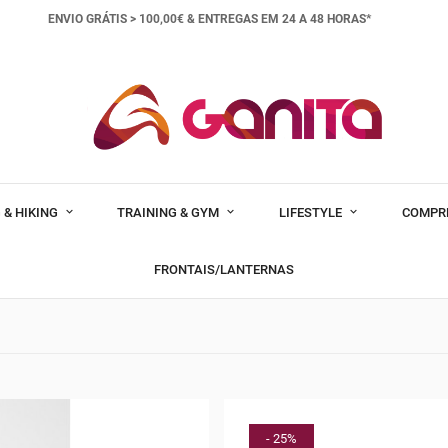
ENVIO GRÁTIS > 100,00€ &
ENTREGAS EM 24 A 48 HORAS*
 & HIKING
TRAINING & GYM
LIFESTYLE
COMPR
FRONTAIS/LANTERNAS
- 25%