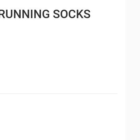
RUNNING SOCKS