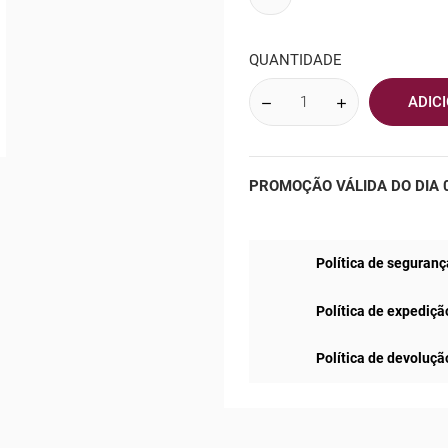
QUANTIDADE
ADIC
PROMOÇÃO VÁLIDA DO DIA 0
Política de seguranç
Política de expediçã
Política de devoluçã