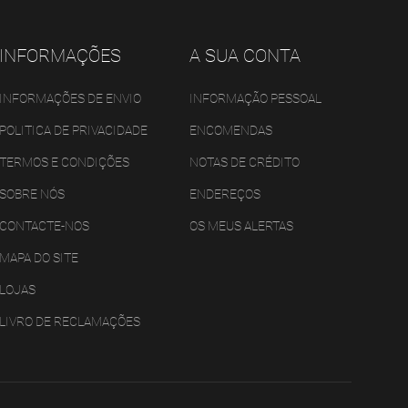
INFORMAÇÕES
A SUA CONTA
INFORMAÇÕES DE ENVIO
INFORMAÇÃO PESSOAL
POLITICA DE PRIVACIDADE
ENCOMENDAS
TERMOS E CONDIÇÕES
NOTAS DE CRÉDITO
SOBRE NÓS
ENDEREÇOS
CONTACTE-NOS
OS MEUS ALERTAS
MAPA DO SITE
LOJAS
LIVRO DE RECLAMAÇÕES