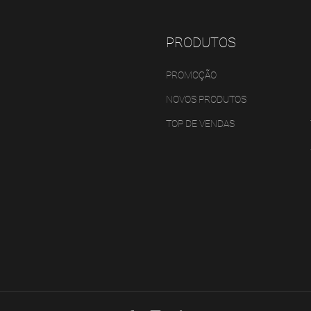
PRODUTOS
PROMOÇÃO
NOVOS PRODUTOS
TOP DE VENDAS