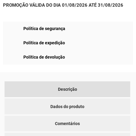
PROMOÇÃO VÁLIDA DO DIA 01/08/2026 ATÉ 31/08/2026
Política de segurança
Política de expedição
Política de devolução
Descrição
Dados do produto
Comentários