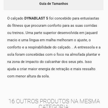
Guia de Tamanhos
O calçado
DYNABLAST 5
foi concebido para entusiastas
do fitness que procuram conforto para as suas corridas
ou treinos. Uma parte superior desenvolvida em jaquard
macio e uma língua em malha melhoram o ajuste, o
conforto e a respirabilidade do calçado. . A entressola e a
sola foram concebidas com o foco na almofada plantar e
na zona de impacto do calcanhar dos seus pés. Isso
ajuda a criar maior energia de retração e mais ressalto
com menor altura da sola.
16 OUTROS PRODUTOS NA MESMA
CATEGORIA: