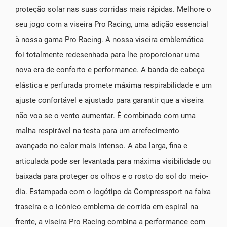
proteção solar nas suas corridas mais rápidas. Melhore o
seu jogo com a viseira Pro Racing, uma adição essencial
à nossa gama Pro Racing. A nossa viseira emblemática
foi totalmente redesenhada para lhe proporcionar uma
nova era de conforto e performance. A banda de cabeça
elástica e perfurada promete máxima respirabilidade e um
ajuste confortável e ajustado para garantir que a viseira
não voa se o vento aumentar. É combinado com uma
malha respirável na testa para um arrefecimento
avançado no calor mais intenso. A aba larga, fina e
articulada pode ser levantada para máxima visibilidade ou
baixada para proteger os olhos e o rosto do sol do meio-
dia. Estampada com o logótipo da Compressport na faixa
traseira e o icónico emblema de corrida em espiral na
frente, a viseira Pro Racing combina a performance com