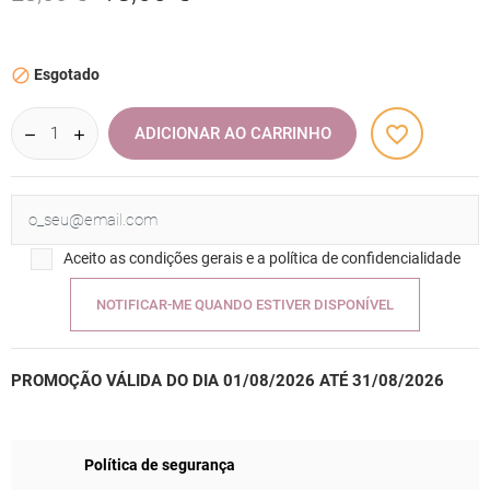
Esgotado

favorite_border
ADICIONAR AO CARRINHO
Aceito as condições gerais e a política de confidencialidade
NOTIFICAR-ME QUANDO ESTIVER DISPONÍVEL
PROMOÇÃO VÁLIDA DO DIA 01/08/2026 ATÉ 31/08/2026
Política de segurança