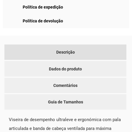
Política de expedição
Política de devolução
Descrição
Dados do produto
Comentários
Guia de Tamanhos
Viseira de desempenho ultraleve e ergonómica com pala
articulada e banda de cabeça ventilada para máxima