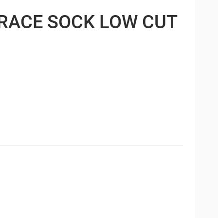
RACE SOCK LOW CUT