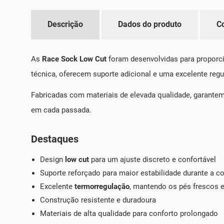
Descrição
Dados do produto
C
As
Race Sock Low Cut
foram desenvolvidas para proporci
técnica, oferecem suporte adicional e uma excelente regu
Fabricadas com materiais de elevada qualidade, garantem 
em cada passada.
Destaques
Design
low cut
para um ajuste discreto e confortável
Suporte reforçado para maior estabilidade durante a co
Excelente
termorregulação
, mantendo os pés frescos 
Construção resistente e duradoura
Materiais de alta qualidade para conforto prolongado