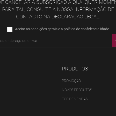
E CANCELAR A SUBSCRIÇÃO A QUALQUER MOME
PARA TAL, CONSULTE A NOSSA INFORMAÇÃO DE
CONTACTO NA DECLARAÇÃO LEGAL.
Aceito as condições gerais e a política de confidencialidade
PRODUTOS
PROMOÇÃO
NOVOS PRODUTOS
TOP DE VENDAS