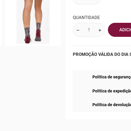
QUANTIDADE
ADIC
PROMOÇÃO VÁLIDA DO DIA 0
Política de seguranç
Política de expediçã
Política de devoluçã