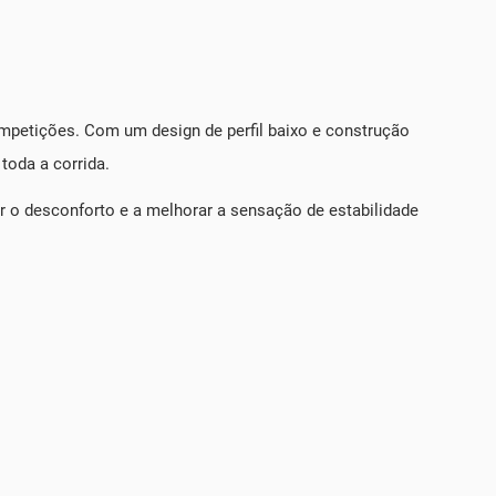
mpetições. Com um design de perfil baixo e construção
toda a corrida.
ir o desconforto e a melhorar a sensação de estabilidade