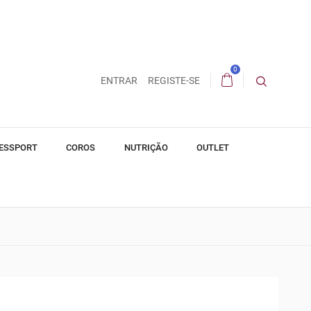
0
ENTRAR
REGISTE-SE
ESSPORT
COROS
NUTRIÇÃO
OUTLET