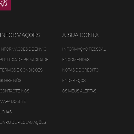
INFORMAÇÕES
A SUA CONTA
INFORMAÇÕES DE ENVIO
INFORMAÇÃO PESSOAL
POLITICA DE PRIVACIDADE
ENCOMENDAS
TERMOS E CONDIÇÕES
NOTAS DE CRÉDITO
SOBRE NÓS
ENDEREÇOS
CONTACTE-NOS
OS MEUS ALERTAS
MAPA DO SITE
LOJAS
LIVRO DE RECLAMAÇÕES