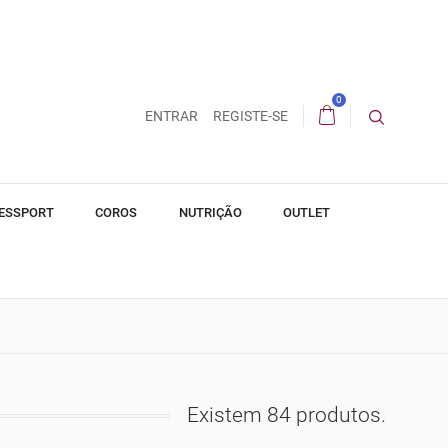
0
ENTRAR
REGISTE-SE
ESSPORT
COROS
NUTRIÇÃO
OUTLET
Existem 84 produtos.