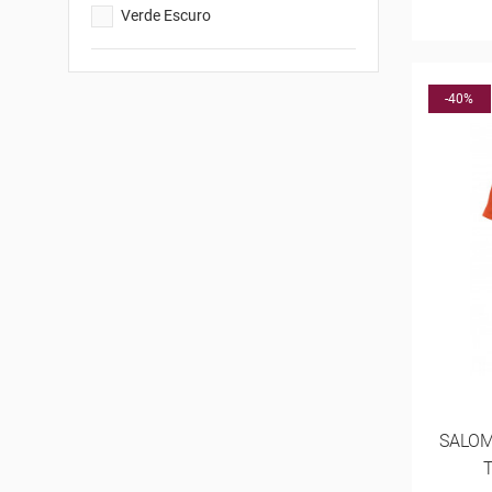
Verde Escuro
-40%
SALOM