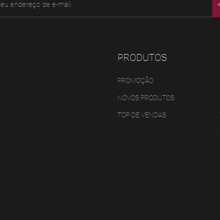
PRODUTOS
PROMOÇÃO
NOVOS PRODUTOS
TOP DE VENDAS