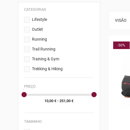
CATEGORIAS
Lifestyle
VISÃO
Outlet
Running
-50%
Trail Running
Training & Gym
Trekking & Hiking
PREÇO
10,00 € - 251,00 €
TAMANHO