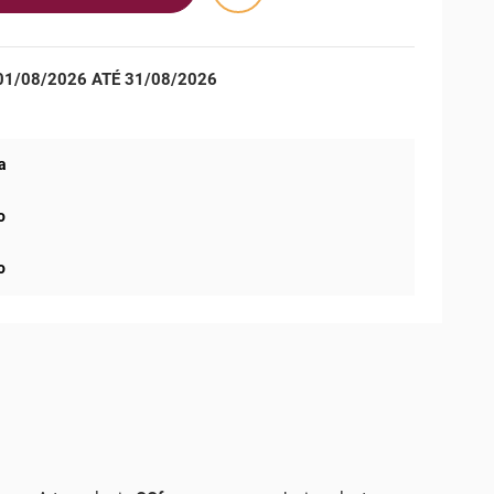
1/08/2026 ATÉ 31/08/2026
a
o
o