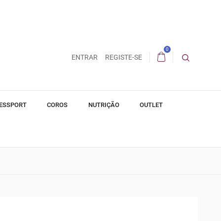
0
ENTRAR
REGISTE-SE
ESSPORT
COROS
NUTRIÇÃO
OUTLET