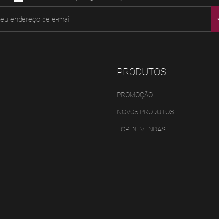
PRODUTOS
PROMOÇÃO
NOVOS PRODUTOS
TOP DE VENDAS