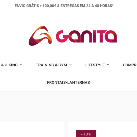
ENVIO GRÁTIS > 100,00€ &
ENTREGAS EM 24 A 48 HORAS*
 & HIKING
TRAINING & GYM
LIFESTYLE
COMPR
FRONTAIS/LANTERNAS
- 10%