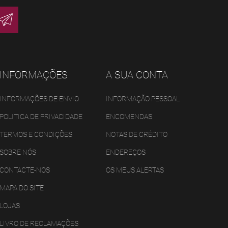
INFORMAÇÕES
A SUA CONTA
INFORMAÇÕES DE ENVIO
INFORMAÇÃO PESSOAL
POLITICA DE PRIVACIDADE
ENCOMENDAS
TERMOS E CONDIÇÕES
NOTAS DE CRÉDITO
SOBRE NÓS
ENDEREÇOS
CONTACTE-NOS
OS MEUS ALERTAS
MAPA DO SITE
LOJAS
LIVRO DE RECLAMAÇÕES