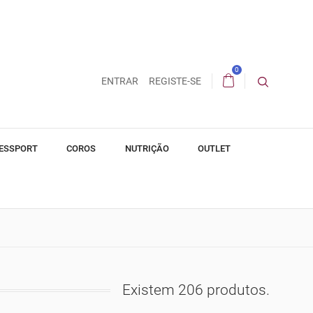
0
ENTRAR
REGISTE-SE
ESSPORT
COROS
NUTRIÇÃO
OUTLET
Existem 206 produtos.