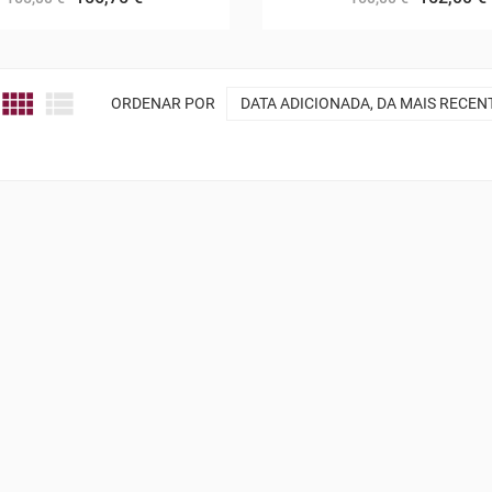


ORDENAR POR
DATA ADICIONADA, DA MAIS RECEN