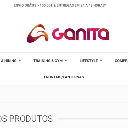
ENVIO GRÁTIS > 100,00€ &
ENTREGAS EM 24 A 48 HORAS*
 & HIKING
TRAINING & GYM
LIFESTYLE
COMPR
FRONTAIS/LANTERNAS
OS PRODUTOS