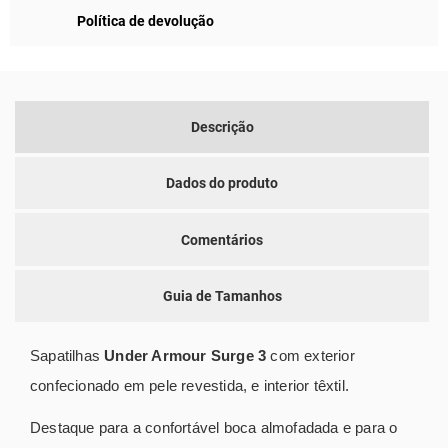
Política de devolução
Descrição
Dados do produto
Comentários
Guia de Tamanhos
Sapatilhas
Under Armour Surge
3
com exterior
confecionado em pele revestida, e interior têxtil.
Destaque para a confortável boca almofadada e para o