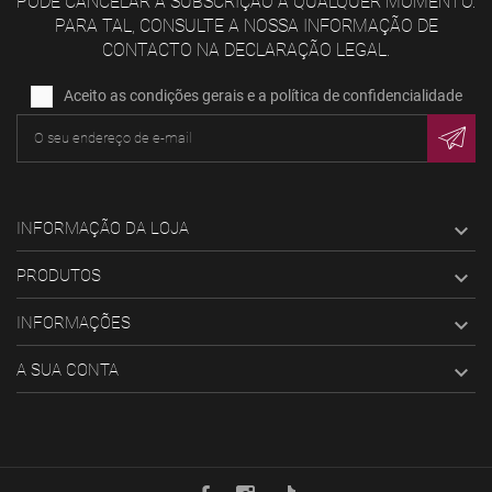
PODE CANCELAR A SUBSCRIÇÃO A QUALQUER MOMENTO.
PARA TAL, CONSULTE A NOSSA INFORMAÇÃO DE
CONTACTO NA DECLARAÇÃO LEGAL.
Aceito as condições gerais e a política de confidencialidade
INFORMAÇÃO DA LOJA

PRODUTOS

INFORMAÇÕES

A SUA CONTA
