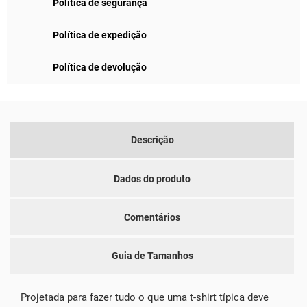
Política de segurança
Política de expedição
Política de devolução
Descrição
Dados do produto
Comentários
Guia de Tamanhos
Projetada para fazer tudo o que uma t-shirt típica deve