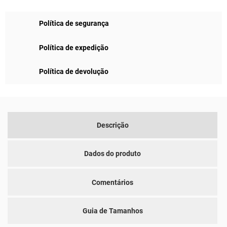
Política de segurança
Política de expedição
Política de devolução
Descrição
Dados do produto
Comentários
Guia de Tamanhos