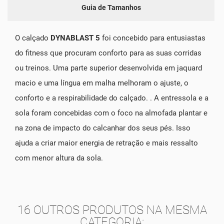
Guia de Tamanhos
O calçado
DYNABLAST 5
foi concebido para entusiastas
do fitness que procuram conforto para as suas corridas
ou treinos. Uma parte superior desenvolvida em jaquard
macio e uma língua em malha melhoram o ajuste, o
conforto e a respirabilidade do calçado. . A entressola e a
sola foram concebidas com o foco na almofada plantar e
na zona de impacto do calcanhar dos seus pés. Isso
ajuda a criar maior energia de retração e mais ressalto
com menor altura da sola.
16 OUTROS PRODUTOS NA MESMA
CATEGORIA: