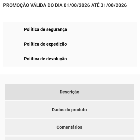
PROMOÇÃO VÁLIDA DO DIA 01/08/2026 ATÉ 31/08/2026
Política de segurança
Política de expedição
Política de devolução
Descrição
Dados do produto
Comentários