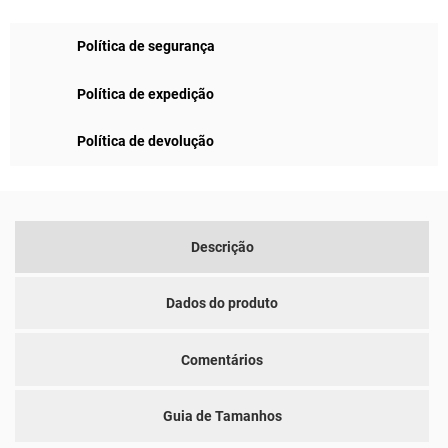
Política de segurança
Política de expedição
Política de devolução
Descrição
Dados do produto
Comentários
Guia de Tamanhos