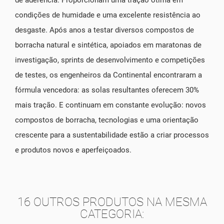
de aderência. Proporcionam uma tração ótima em
condições de humidade e uma excelente resistência ao
desgaste. Após anos a testar diversos compostos de
borracha natural e sintética, apoiados em maratonas de
investigação, sprints de desenvolvimento e competições
de testes, os engenheiros da Continental encontraram a
fórmula vencedora: as solas resultantes oferecem 30%
mais tração. E continuam em constante evolução: novos
compostos de borracha, tecnologias e uma orientação
crescente para a sustentabilidade estão a criar processos
e produtos novos e aperfeiçoados.
16 OUTROS PRODUTOS NA MESMA
CATEGORIA: