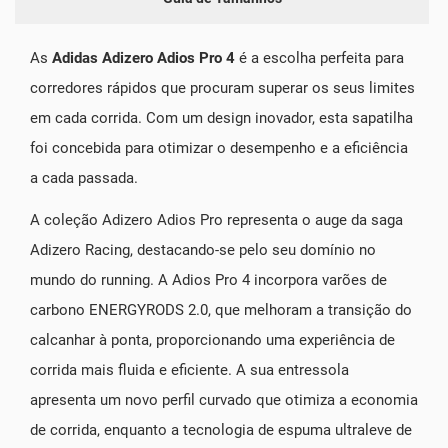
As
Adidas Adizero Adios Pro 4
é a escolha perfeita para
corredores rápidos que procuram superar os seus limites
em cada corrida. Com um design inovador, esta sapatilha
foi concebida para otimizar o desempenho e a eficiência
a cada passada.
A coleção Adizero Adios Pro representa o auge da saga
Adizero Racing, destacando-se pelo seu domínio no
mundo do running. A Adios Pro 4 incorpora varões de
carbono ENERGYRODS 2.0, que melhoram a transição do
calcanhar à ponta, proporcionando uma experiência de
corrida mais fluida e eficiente. A sua entressola
apresenta um novo perfil curvado que otimiza a economia
de corrida, enquanto a tecnologia de espuma ultraleve de