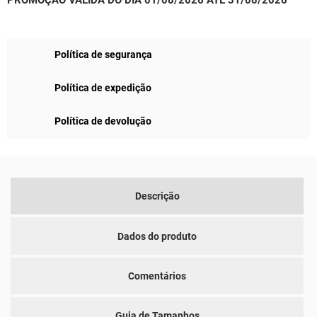
Política de segurança
Política de expedição
Política de devolução
Descrição
Dados do produto
Comentários
Guia de Tamanhos