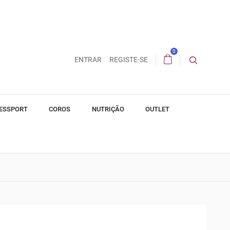
0
ENTRAR
REGISTE-SE
ESSPORT
COROS
NUTRIÇÃO
OUTLET