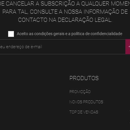
E CANCELAR A SUBSCRIÇÃO A QUALQUER MOME
PARA TAL, CONSULTE A NOSSA INFORMAÇÃO DE
CONTACTO NA DECLARAÇÃO LEGAL.
Aceito as condições gerais e a política de confidencialidade
PRODUTOS
PROMOÇÃO
NOVOS PRODUTOS
TOP DE VENDAS