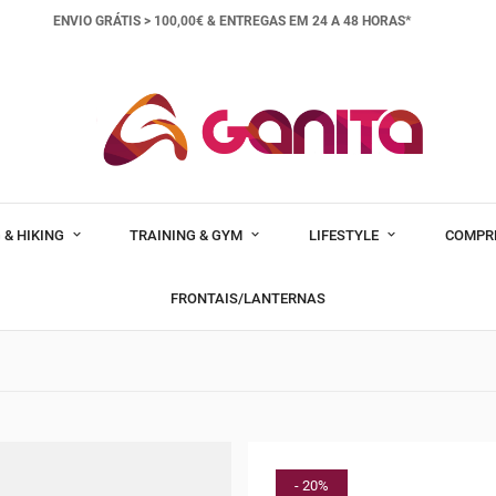
ENVIO GRÁTIS > 100,00€ &
ENTREGAS EM 24 A 48 HORAS*
 & HIKING
TRAINING & GYM
LIFESTYLE
COMPR
FRONTAIS/LANTERNAS
- 20%