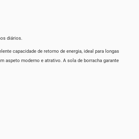
os diários.
ente capacidade de retorno de energia, ideal para longas
um aspeto moderno e atrativo. A sola de borracha garante