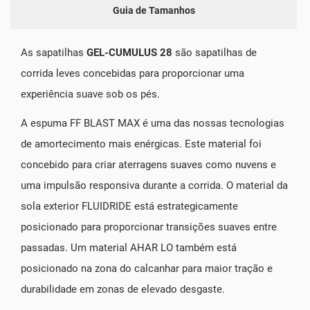
Guia de Tamanhos
As sapatilhas
GEL-CUMULUS 28
são sapatilhas de
corrida leves concebidas para proporcionar uma
experiência suave sob os pés.
A espuma FF BLAST MAX é uma das nossas tecnologias
de amortecimento mais enérgicas. Este material foi
concebido para criar aterragens suaves como nuvens e
uma impulsão responsiva durante a corrida. O material da
sola exterior FLUIDRIDE está estrategicamente
posicionado para proporcionar transições suaves entre
passadas. Um material AHAR LO também está
posicionado na zona do calcanhar para maior tração e
durabilidade em zonas de elevado desgaste.