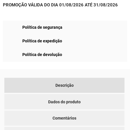
PROMOÇÃO VÁLIDA DO DIA 01/08/2026 ATÉ 31/08/2026
Política de segurança
Política de expedição
Política de devolução
Descrição
Dados do produto
Comentários