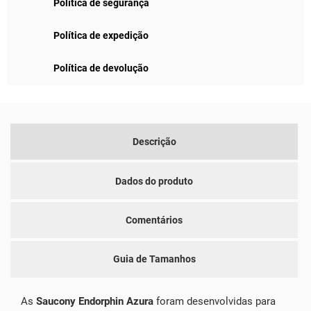
Política de segurança
Política de expedição
Política de devolução
Descrição
Dados do produto
Comentários
Guia de Tamanhos
As
Saucony Endorphin Azura
foram desenvolvidas para