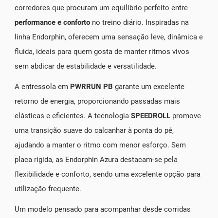
corredores que procuram um equilíbrio perfeito entre
performance e conforto
no treino diário. Inspiradas na
linha Endorphin, oferecem uma sensação leve, dinâmica e
fluida, ideais para quem gosta de manter ritmos vivos
sem abdicar de estabilidade e versatilidade.
A entressola em
PWRRUN PB
garante um excelente
retorno de energia, proporcionando passadas mais
elásticas e eficientes. A tecnologia
SPEEDROLL
promove
uma transição suave do calcanhar à ponta do pé,
ajudando a manter o ritmo com menor esforço. Sem
placa rígida, as Endorphin Azura destacam-se pela
flexibilidade e conforto, sendo uma excelente opção para
utilização frequente.
Um modelo pensado para acompanhar desde corridas