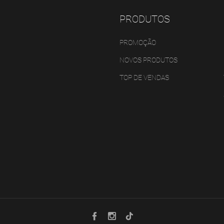
PRODUTOS
PROMOÇÃO
NOVOS PRODUTOS
TOP DE VENDAS