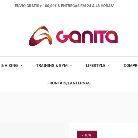
ENVIO GRÁTIS > 100,00€ &
ENTREGAS EM 24 A 48 HORAS*
 & HIKING
TRAINING & GYM
LIFESTYLE
COMPR
FRONTAIS/LANTERNAS
- 10%