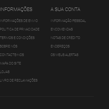
INFORMAÇÕES
A SUA CONTA
INFORMAÇÕES DE ENVIO
INFORMAÇÃO PESSOAL
POLITICA DE PRIVACIDADE
ENCOMENDAS
TERMOS E CONDIÇÕES
NOTAS DE CRÉDITO
SOBRE NÓS
ENDEREÇOS
CONTACTE-NOS
OS MEUS ALERTAS
MAPA DO SITE
LOJAS
LIVRO DE RECLAMAÇÕES