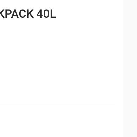
KPACK 40L