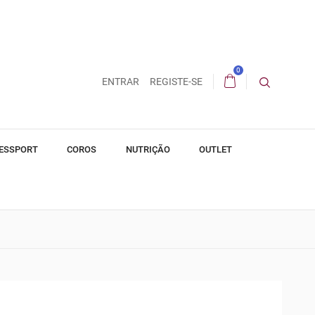
0
ENTRAR
REGISTE-SE
ESSPORT
COROS
NUTRIÇÃO
OUTLET