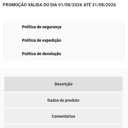
PROMOÇÃO VÁLIDA DO DIA 01/08/2026 ATÉ 31/08/2026
Política de segurança
Política de expedição
Política de devolução
Descrição
Dados do produto
Comentários