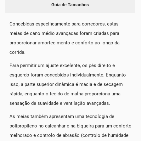
Guia de Tamanhos
Concebidas especificamente para corredores, estas
meias de cano médio avançadas foram criadas para
proporcionar amortecimento e conforto ao longo da
corrida.
Para permitir um ajuste excelente, os pés direito e
esquerdo foram concebidos individualmente. Enquanto
isso, a parte superior dinâmica é macia e de secagem
rápida, enquanto o tecido de malha proporciona uma
sensação de suavidade e ventilação avançadas.
As meias também apresentam uma tecnologia de
polipropileno no calcanhar e na biqueira para um conforto
melhorado e controlo de abrasão (controlo de humidade