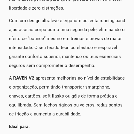
liberdade e zero distrações.
Com um design ultraleve e ergonómico, esta running band
ajusta-se ao corpo como uma segunda pele, eliminando o
efeito de “bounce” mesmo em treinos e provas de maior
intensidade. O seu tecido técnico elástico e respirável
garante conforto superior, mantendo os teus essenciais
seguros sem comprometer o desempenho.
A
RAVEN V2
apresenta melhorias ao nível da estabilidade
e organização, permitindo transportar smartphone,
chaves, cartões, soft flasks ou géis de forma prática e
equilibrada. Sem fechos rígidos ou velcros, reduz pontos
de fricção e aumenta a durabilidade.
Ideal para: