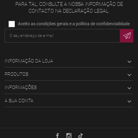
PARA TAL, CONSULTE A NOSSA INFORMAÇÃO DE
CONTACTO NA DECLARAÇÃO LEGAL.
Aceito as condições gerais e a política de confidencialidade
INFORMAÇÃO DA LOJA

PRODUTOS

INFORMAÇÕES

A SUA CONTA
