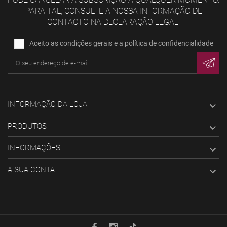
PARA TAL, CONSULTE A NOSSA INFORMAÇÃO DE
CONTACTO NA DECLARAÇÃO LEGAL.
Aceito as condições gerais e a política de confidencialidade
INFORMAÇÃO DA LOJA

PRODUTOS

INFORMAÇÕES

A SUA CONTA
