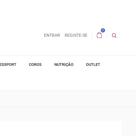
0
ENTRAR
REGISTE-SE
ESSPORT
COROS
NUTRIÇÃO
OUTLET