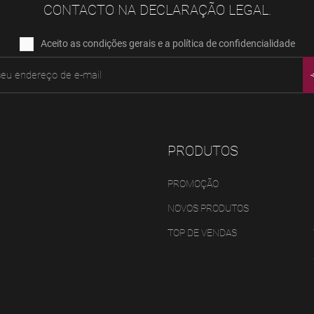
CONTACTO NA DECLARAÇÃO LEGAL.
Aceito as condições gerais e a política de confidencialidade
PRODUTOS
PROMOÇÃO
NOVOS PRODUTOS
TOP DE VENDAS