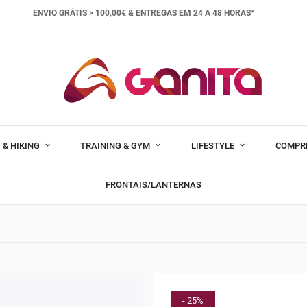
ENVIO GRÁTIS > 100,00€ &
ENTREGAS EM 24 A 48 HORAS*
 & HIKING
TRAINING & GYM
LIFESTYLE
COMPR
FRONTAIS/LANTERNAS
- 25%