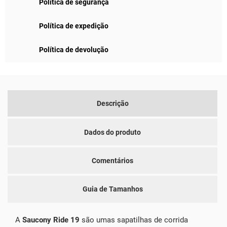
Política de segurança
Política de expedição
Política de devolução
Descrição
Dados do produto
Comentários
Guia de Tamanhos
A
Saucony Ride 19
são umas sapatilhas de corrida