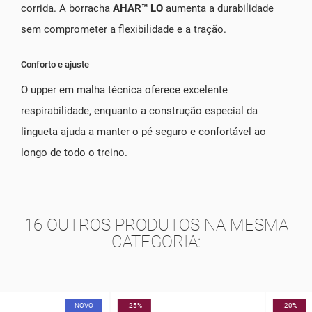
corrida. A borracha
AHAR™ LO
aumenta a durabilidade
sem comprometer a flexibilidade e a tração.
Conforto e ajuste
O upper em malha técnica oferece excelente
respirabilidade, enquanto a construção especial da
lingueta ajuda a manter o pé seguro e confortável ao
longo de todo o treino.
16 OUTROS PRODUTOS NA MESMA
CATEGORIA:
-25%
-20%