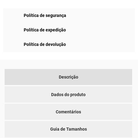
Política de segurança
Política de expedição
Política de devolução
Descrição
Dados do produto
Comentários
Guia de Tamanhos