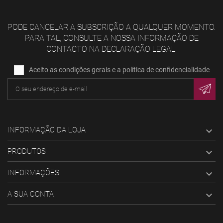
PODE CANCELAR A SUBSCRIÇÃO A QUALQUER MOMENTO.
PARA TAL, CONSULTE A NOSSA INFORMAÇÃO DE
CONTACTO NA DECLARAÇÃO LEGAL.
Aceito as condições gerais e a política de confidencialidade
INFORMAÇÃO DA LOJA

PRODUTOS

INFORMAÇÕES

A SUA CONTA
